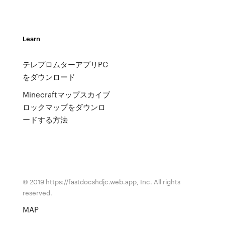
Learn
テレプロムターアプリPC
をダウンロード
Minecraftマップスカイブ
ロックマップをダウンロ
ードする方法
© 2019 https://fastdocshdjc.web.app, Inc. All rights
reserved.
MAP