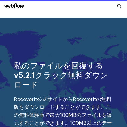
私のファイルを回復する
v5.2.1クラック無料ダウン
ロード
Recoverit公式サイトからRecoveritの無料
版をダウンロードすることができます。こ
の無料体験版で最大100MBのファイルを復
元することができます。100MB以上のデー