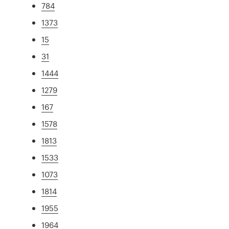
784
1373
15
31
1444
1279
167
1578
1813
1533
1073
1814
1955
1964