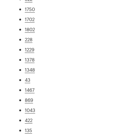
1750
1702
1802
228
1229
1378
1348
43
1467
869
1043
422
135