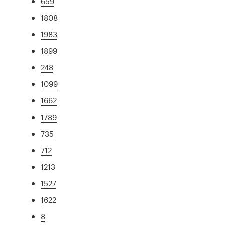
659
1808
1983
1899
248
1099
1662
1789
735
712
1213
1527
1622
8