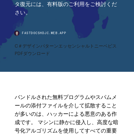
タ復元には、有料版のご利用をご検討くだ
さい。
FASTDOCSHDJC.WEB.APP
C＃デザインパターンエッセンシャルトニーベビス
PDFダウンロード
バンドルされた無料プログラムやスパムメ
ールの添付ファイルを介して拡散すること
が多いのは、ハッカーによる悪意のある作
成です。 マシンに静かに侵入し、高度な暗
号化アルゴリズムを使用してすべての重要