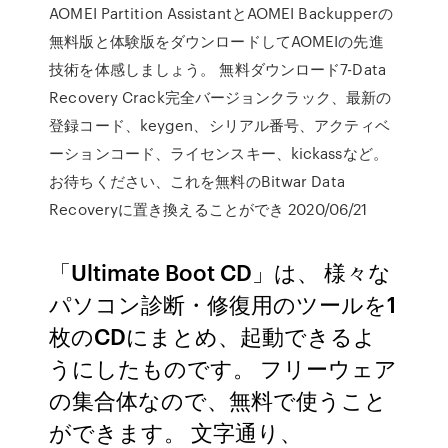
AOMEI Partition AssistantとAOMEI Backupperの
無料版と体験版をダウンロードしてAOMEIの先進
技術を体感しましょう。 無料ダウンロード7-Data
Recovery Crack完全バージョンクラック、最新の
登録コード、keygen、シリアル番号、アクティベ
ーションコード、ライセンスキー、kickassなど。
お待ちください、これを無料のBitwar Data
Recoveryに置き換えることができ 2020/06/21
「Ultimate Boot CD」は、 様々な
パソコン診断・修復用のツールを1
枚のCDにまとめ、起動できるよ
うにしたものです。 フリーウェア
の集合体なので、無料で使うこと
ができます。 文字通り、