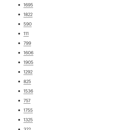
1695
1822
590
111
799
1606
1905
1292
825
1536
757
1755
1325
322