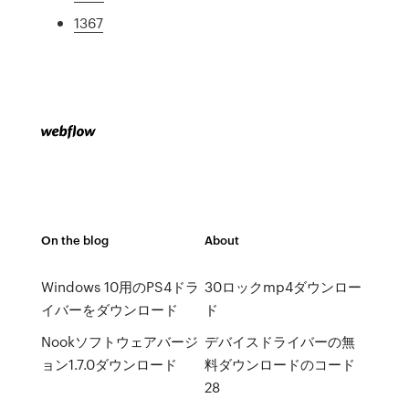
1367
On the blog
About
Windows 10用のPS4ドラ
30ロックmp4ダウンロー
イバーをダウンロード
ド
Nookソフトウェアバージ
デバイスドライバーの無
ョン1.7.0ダウンロード
料ダウンロードのコード
28