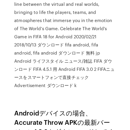
line between the virtual and real worlds,
bringing to life the players, teams, and
atmospheres that immerse you in the emotion
of The World’s Game. Celebrate The World's
Game in FIFA 18 for Android 2020/02/21
2018/10/13 ダウンロード fifa android, fifa
android, fifa android ダウンロード 無料 jp
Android ライフスタイル ニュース/雑誌 FIFA ダウ
ンロード FIFA 4.5.1 用 Android FIFA 3.0 2 FIFAニュ
ースをスマートフォンで直接チェック
Advertisement ダウンロード k
Androidデバイスの場合、
Accurate Throw APKの最新バー