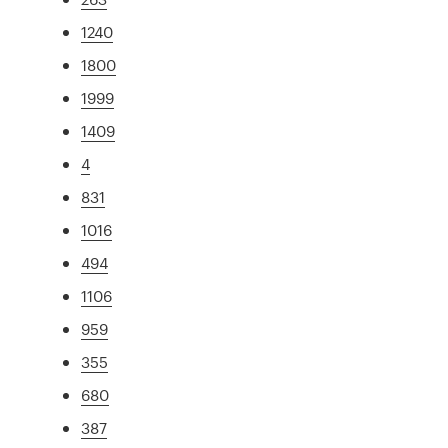
1240
1800
1999
1409
4
831
1016
494
1106
959
355
680
387