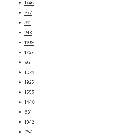
1746
677
311
243
1109
1257
961
1024
1925
1555
1440
631
1942
954