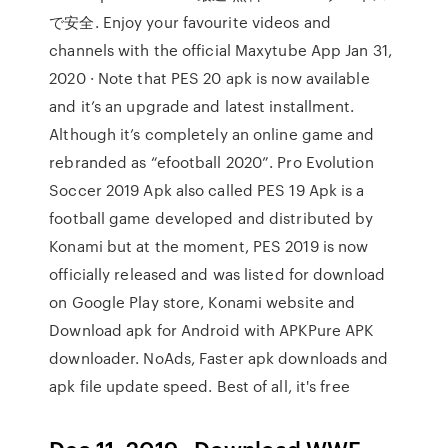
で安全. Enjoy your favourite videos and
channels with the official Maxytube App Jan 31,
2020 · Note that PES 20 apk is now available
and it’s an upgrade and latest installment.
Although it’s completely an online game and
rebranded as “efootball 2020”. Pro Evolution
Soccer 2019 Apk also called PES 19 Apk is a
football game developed and distributed by
Konami but at the moment, PES 2019 is now
officially released and was listed for download
on Google Play store, Konami website and
Download apk for Android with APKPure APK
downloader. NoAds, Faster apk downloads and
apk file update speed. Best of all, it's free