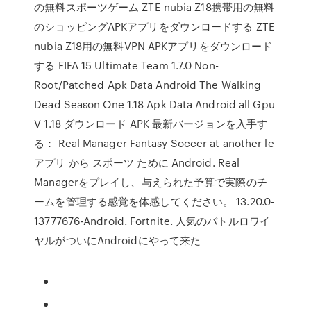
の無料スポーツゲーム ZTE nubia Z18携帯用の無料
のショッピングAPKアプリをダウンロードする ZTE
nubia Z18用の無料VPN APKアプリをダウンロード
する FIFA 15 Ultimate Team 1.7.0 Non-
Root/Patched Apk Data Android The Walking
Dead Season One 1.18 Apk Data Android all Gpu
V 1.18 ダウンロード APK 最新バージョンを入手す
る： Real Manager Fantasy Soccer at another le
アプリ から スポーツ ために Android. Real
Managerをプレイし、与えられた予算で実際のチ
ームを管理する感覚を体感してください。 13.20.0-
13777676-Android. Fortnite. 人気のバトルロワイ
ヤルがついにAndroidにやって来た