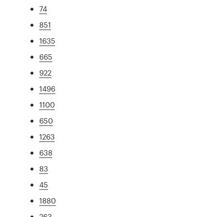
74
851
1635
665
922
1496
1100
650
1263
638
83
45
1880
263