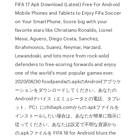
FIFA 17 Apk Download (Latest) Free For Android
Mobile Phones and Tablets to Enjoy FiFa Soccer
on Your SmartPhone. Score big with your
favorite stars like Christiano Ronaldo, Lionel
Messi, Aguero, Diego Costa, Sanchez,
Ibrahimovics, Suarez, Neymar, Harzard,
Lewandoski, and lots more from rock-solid
defenders to free-scoring forwards and enjoy
one of the world’s most popular games ever.
2020/06/30 foodpandaの.apkのAndroidアプリケ
ーションをダウンロードしてください。あなたの
Androidデバイス（エミュレータとの電話、タブレ
ット、PC）にchiliapk.comからの.apkファイルを
インストールしたい場合は、あなたが簡単に指示に
従ってください、あなたは設定で不明な資源から
の.apkファイルを FIFA 18 for Android blurs the