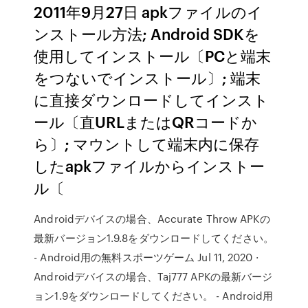
2011年9月27日 apkファイルのイ
ンストール方法; Android SDKを
使用してインストール〔PCと端末
をつないでインストール〕; 端末
に直接ダウンロードしてインスト
ール〔直URLまたはQRコードか
ら〕; マウントして端末内に保存
したapkファイルからインストー
ル〔
Androidデバイスの場合、Accurate Throw APKの
最新バージョン1.9.8をダウンロードしてください。
- Android用の無料スポーツゲーム Jul 11, 2020 ·
Androidデバイスの場合、Taj777 APKの最新バージ
ョン1.9をダウンロードしてください。 - Android用