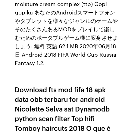
moisture cream complex (ttp) Gopi
gopika あなたのAndroidスマートフォン
やタブレットを様々なジャンルのゲームや
そのたくさんあるMODをプレイして楽し
むためのポータブルゲーム機に変身させま
しょう: 無料 英語 62.1 MB 2020年06月18
日 Android 2018 FIFA World Cup Russia
Fantasy 1.2.
Download fts mod fifa 18 apk
data obb terbaru for android
Nicolette Selva sat Dynamodb
python scan filter Top hifi
Tomboy haircuts 2018 O que é