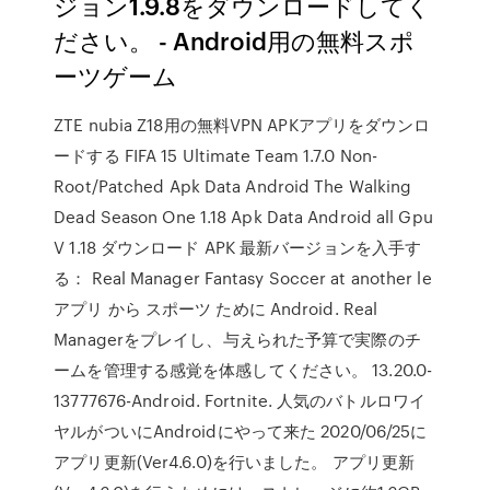
ジョン1.9.8をダウンロードしてく
ださい。 - Android用の無料スポ
ーツゲーム
ZTE nubia Z18用の無料VPN APKアプリをダウンロ
ードする FIFA 15 Ultimate Team 1.7.0 Non-
Root/Patched Apk Data Android The Walking
Dead Season One 1.18 Apk Data Android all Gpu
V 1.18 ダウンロード APK 最新バージョンを入手す
る： Real Manager Fantasy Soccer at another le
アプリ から スポーツ ために Android. Real
Managerをプレイし、与えられた予算で実際のチ
ームを管理する感覚を体感してください。 13.20.0-
13777676-Android. Fortnite. 人気のバトルロワイ
ヤルがついにAndroidにやって来た 2020/06/25に
アプリ更新(Ver4.6.0)を行いました。 アプリ更新