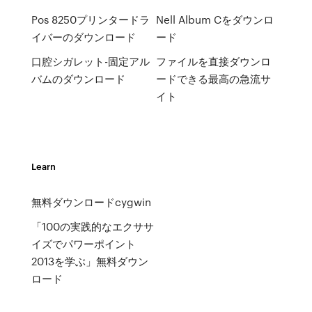
Pos 8250プリンタードラ
Nell Album Cをダウンロ
イバーのダウンロード
ード
口腔シガレット-固定アル
ファイルを直接ダウンロ
バムのダウンロード
ードできる最高の急流サ
イト
Learn
無料ダウンロードcygwin
「100の実践的なエクササ
イズでパワーポイント
2013を学ぶ」無料ダウン
ロード