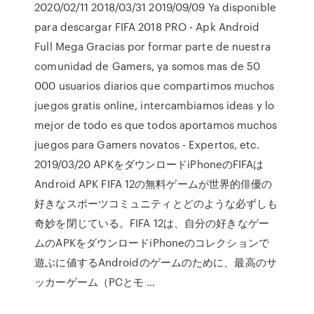
2020/02/11 2018/03/31 2019/09/09 Ya disponible
para descargar FIFA 2018 PRO - Apk Android
Full Mega Gracias por formar parte de nuestra
comunidad de Gamers, ya somos mas de 50
000 usuarios diarios que compartimos muchos
juegos gratis online, intercambiamos ideas y lo
mejor de todo es que todos aportamos muchos
juegos para Gamers novatos - Expertos, etc.
2019/03/20 APKをダウンロードiPhoneのFIFAは
Android APK FIFA 12の無料ゲームが世界的俳優の
好きなスポーツコミュニティとどのような必ずしも
奇妙を閉じている。FIFA 12は、自分の好きなゲー
ムのAPKをダウンロードiPhoneのコレクションで
遊ぶに値するAndroidのゲームのために、最高のサ
ッカーゲーム（PCとモ …