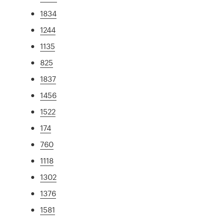
1834
1244
1135
825
1837
1456
1522
174
760
1118
1302
1376
1581