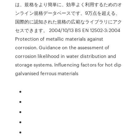
は、規格をより簡単に、効率よく利用するためのオ
ンライン規格データベースです。9万点を超える、
国際的に認知された規格の広範なライブラリにアク
セスできます。 2004/10/13 BS EN 12502-3:2004
Protection of metallic materials against
corrosion. Guidance on the assessment of
corrosion likelihood in water distribution and
storage systems. Influencing factors for hot dip
galvanised ferrous materials