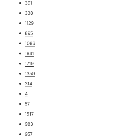
391
338
1129
895
1086
1841
1719
1359
314
4
57
1517
983
957