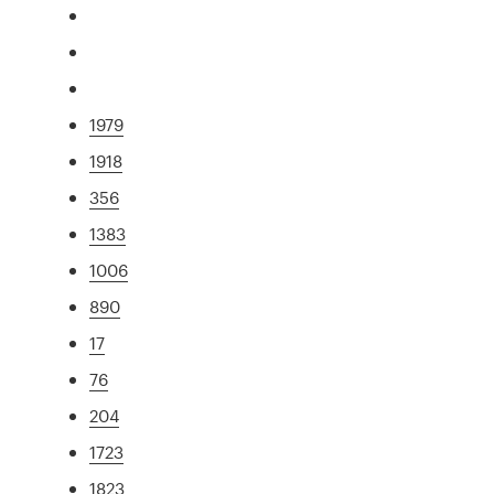
1979
1918
356
1383
1006
890
17
76
204
1723
1823