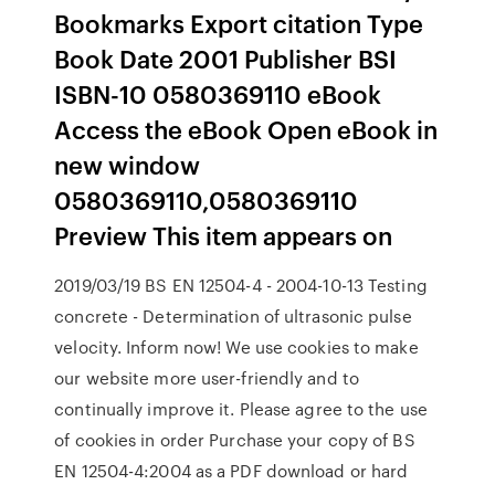
Bookmarks Export citation Type
Book Date 2001 Publisher BSI
ISBN-10 0580369110 eBook
Access the eBook Open eBook in
new window
0580369110,0580369110
Preview This item appears on
2019/03/19 BS EN 12504-4 - 2004-10-13 Testing
concrete - Determination of ultrasonic pulse
velocity. Inform now! We use cookies to make
our website more user-friendly and to
continually improve it. Please agree to the use
of cookies in order Purchase your copy of BS
EN 12504-4:2004 as a PDF download or hard