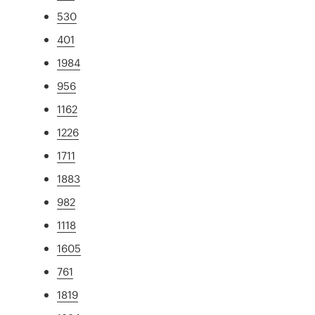
530
401
1984
956
1162
1226
1711
1883
982
1118
1605
761
1819