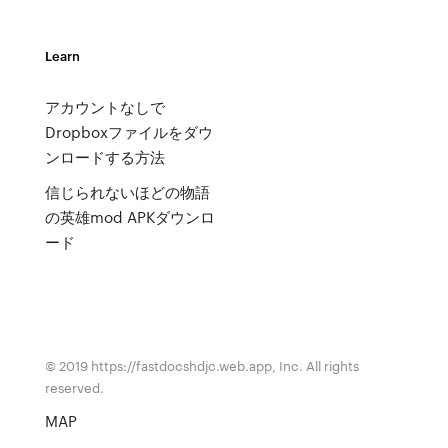
Learn
アカウントなしで
Dropboxファイルをダウ
ンロードする方法
信じられないほどの物語
の英雄mod APKダウンロ
ード
© 2019 https://fastdocshdjc.web.app, Inc. All rights
reserved.
MAP