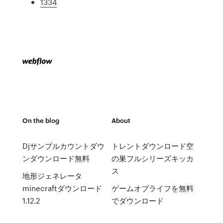
1334
On the blog
About
Djサンプルカウントダウ
トレントダウンロード空
ンダウンロード無料
の巣フルシリーズキッカ
ス
地形ジェネレータ
minecraftダウンロード
ゲームオブライフを無料
1.12.2
でダウンロード