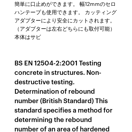
簡単に口止めができます。 幅12mmのセロ
ハンテープも使用できます。 カッティング
アダプターにより安全にカットされます。
（アダプターは左右どちらにも取付可能）
本体はサビ
BS EN 12504-2:2001 Testing
concrete in structures. Non-
destructive testing.
Determination of rebound
number (British Standard) This
standard specifies a method for
determining the rebound
number of an area of hardened