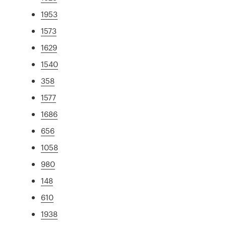
1953
1573
1629
1540
358
1577
1686
656
1058
980
148
610
1938