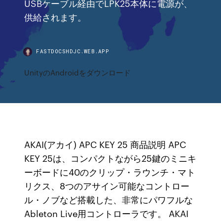
USBケーブル経由でLPK25本体に電源が、
供給されます。
FASTDOCSHDJC.WEB.APP
UnityのAndroidをダウンロード
AKAI(アカイ) APC KEY 25 商品説明 APC
KEY 25は、コンパクトながら25鍵のミニキ
ーボードに40のクリップ・ラウンチ・マト
リクス、8つのアサイン可能なコントロー
ル・ノブなど搭載した、非常にパワフルな
Ableton Live用コントローラです。 AKAI