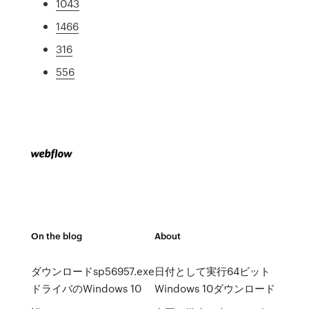
1043
1466
316
556
On the blog
About
ダウンロードsp56957.exe
日付として実行64ビット
ドライバのWindows 10
Windows 10ダウンロード