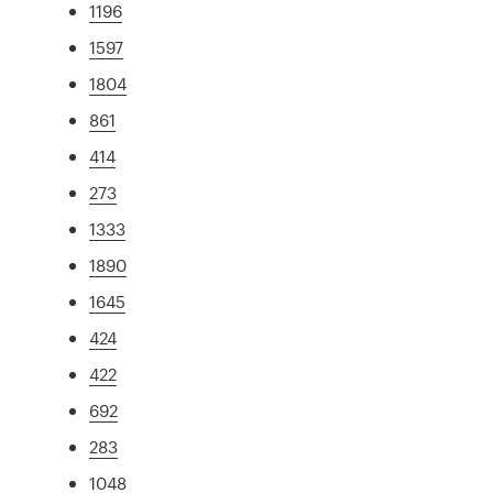
1196
1597
1804
861
414
273
1333
1890
1645
424
422
692
283
1048