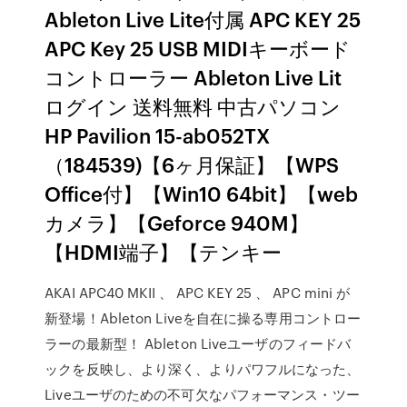
Ableton Live Lite付属 APC KEY 25
APC Key 25 USB MIDIキーボード
コントローラー Ableton Live Lit
ログイン 送料無料 中古パソコン
HP Pavilion 15-ab052TX
（184539)【6ヶ月保証】【WPS
Office付】【Win10 64bit】【web
カメラ】【Geforce 940M】
【HDMI端子】【テンキー
AKAI APC40 MKII 、 APC KEY 25 、 APC mini が
新登場！Ableton Liveを自在に操る専用コントロー
ラーの最新型！ Ableton Liveユーザのフィードバ
ックを反映し、より深く、よりパワフルになった、
Liveユーザのための不可欠なパフォーマンス・ツー