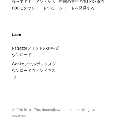
誤ってドキュメントから
中国の学生の本1 PDFダウ
PDFにダウンロードする
ンロードを発見する
Learn
Ragazzaフォントの無料ダ
ウンロード
Geckoツールボックスダ
ウンロードウィンドウズ
10
© 2019 https://fastdocshdjc.web.app, Inc. All rights
reserved.