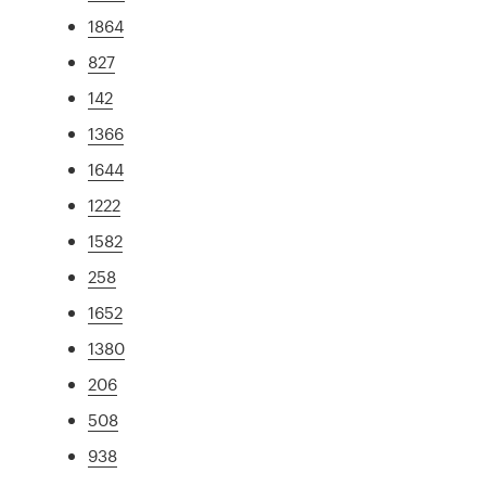
1864
827
142
1366
1644
1222
1582
258
1652
1380
206
508
938