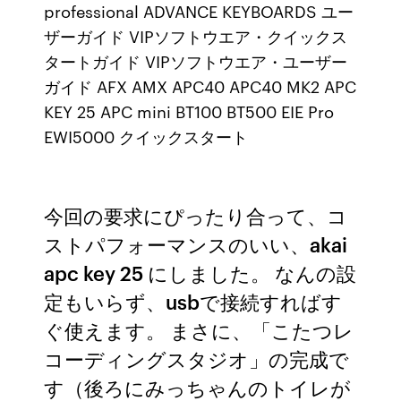
professional ADVANCE KEYBOARDS ユー
ザーガイド VIPソフトウエア・クイックス
タートガイド VIPソフトウエア・ユーザー
ガイド AFX AMX APC40 APC40 MK2 APC
KEY 25 APC mini BT100 BT500 EIE Pro
EWI5000 クイックスタート
今回の要求にぴったり合って、コ
ストパフォーマンスのいい、akai
apc key 25 にしました。 なんの設
定もいらず、usbで接続すればす
ぐ使えます。 まさに、「こたつレ
コーディングスタジオ」の完成で
す（後ろにみっちゃんのトイレが