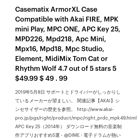
Casematix ArmorXL Case
Compatible with Akai FIRE, MPK
mini Play, MPC ONE, APC Key 25,
MPD226, Mpd218, Apc Mini,
Mpx16, Mpd18, Mpc Studio,
Element, MidiMix Tom Cat or
Rhythm Wolf 4.7 out of 5 stars 5
$49.99 $ 49 . 99
2019年5月8日 サポートとドライバーがしっかりし
ているメーカーが望ましい。 関連記事【AKAI】シ
ンセサイザーの歴史を参照。 http://www.akai-
pro.jp/pgs/right/product/mpc/right_prdc_mpk49.html
APC Key 25（2014年） ダウンロード無料の音楽制
作アプリおすすめ5選 - @DIME · 電子ドラムが熱い