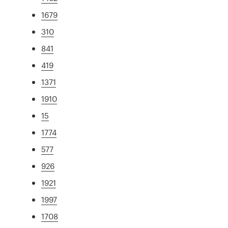
1679
310
841
419
1371
1910
15
1774
577
926
1921
1997
1708