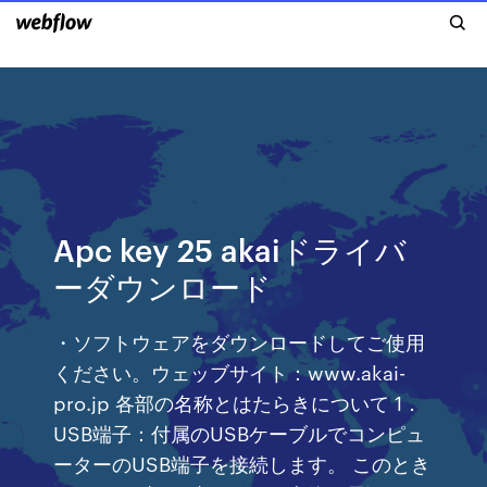
Apc key 25 akaiドライバ
ーダウンロード
・ソフトウェアをダウンロードしてご使用
ください。ウェッブサイト：www.akai-
pro.jp 各部の名称とはたらきについて 1．
USB端子：付属のUSBケーブルでコンピュ
ーターのUSB端子を接続します。 このとき