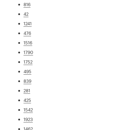
816
42
1241
476
1516
1790
1752
495
839
281
425
1542
1923
1462