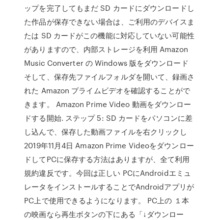
ップを完了してもまだ SD カードにダウンロードし
た作品が保存できない場合は、ご利用のデバイスま
たは SD カードがこの機能に対応していない可能性
がありますので、内部ストレージを利用 Amazon
Music Converter の Windows 版をダウンロード
そして、保存先ファイルフォルダを開いて、録画さ
れた Amazon プライムビデオを確認することがで
きます。 Amazon Prime Video 動画をダウンロー
ドする開始. ステップ 5: SD カードをパソコンに差
し込んで、保存した動画ファイルを右クリックし
2019年11月4日 Amazon Prime Videoをダウンロー
ドしてPCに保存する方法はありますが、全て利用
規約違反です。今回は正しい PCにAndroidエミュ
レータをインストールすることでAndroidアプリが
PC上で使用できるようになります。 PC上の １本
の映画なら再生ボタンの下にある「↓ダウンロー