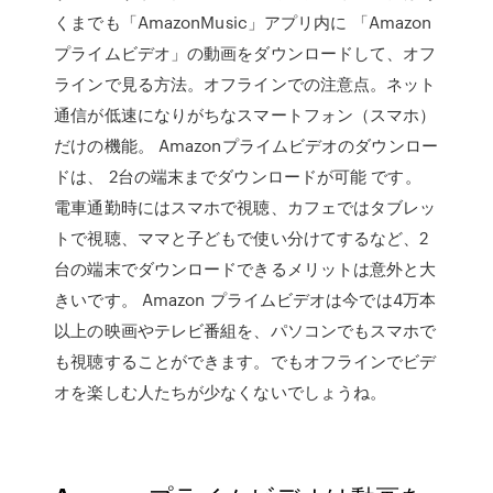
くまでも「AmazonMusic」アプリ内に 「Amazon
プライムビデオ」の動画をダウンロードして、オフ
ラインで見る方法。オフラインでの注意点。ネット
通信が低速になりがちなスマートフォン（スマホ）
だけの機能。 Amazonプライムビデオのダウンロー
ドは、 2台の端末までダウンロードが可能 です。
電車通勤時にはスマホで視聴、カフェではタブレッ
トで視聴、ママと子どもで使い分けてするなど、2
台の端末でダウンロードできるメリットは意外と大
きいです。 Amazon プライムビデオは今では4万本
以上の映画やテレビ番組を、パソコンでもスマホで
も視聴することができます。でもオフラインでビデ
オを楽しむ人たちが少なくないでしょうね。