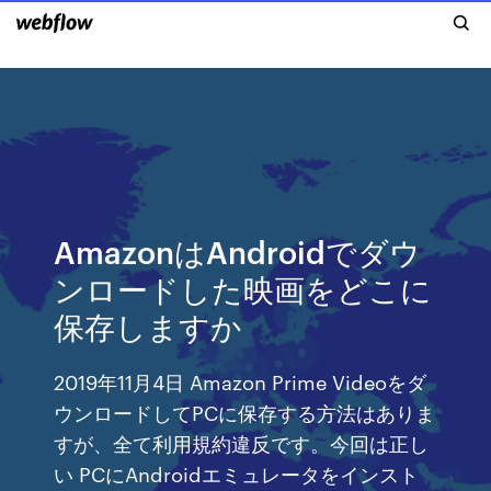
AmazonはAndroidでダウ
ンロードした映画をどこに
保存しますか
2019年11月4日 Amazon Prime Videoをダ
ウンロードしてPCに保存する方法はありま
すが、全て利用規約違反です。今回は正し
い PCにAndroidエミュレータをインスト