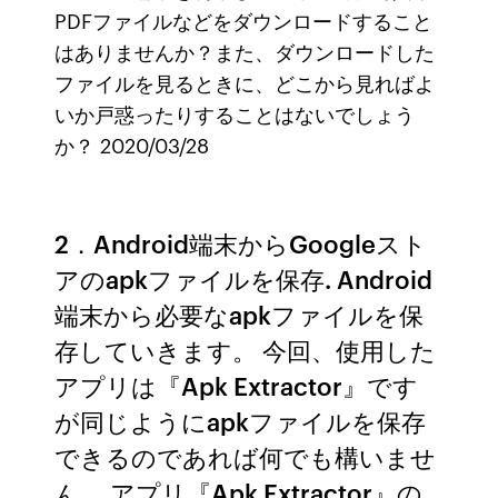
PDFファイルなどをダウンロードすること
はありませんか？また、ダウンロードした
ファイルを見るときに、どこから見ればよ
いか戸惑ったりすることはないでしょう
か？ 2020/03/28
2．Android端末からGoogleスト
アのapkファイルを保存. Android
端末から必要なapkファイルを保
存していきます。 今回、使用した
アプリは『Apk Extractor』です
が同じようにapkファイルを保存
できるのであれば何でも構いませ
ん。 アプリ『Apk Extractor』の