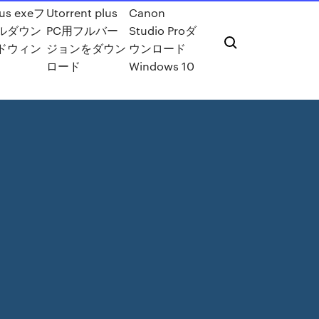
tus exeフ
Utorrent plus
Canon
ルダウン
PC用フルバー
Studio Proダ
ドウィン
ジョンをダウン
ウンロード
ロード
Windows 10